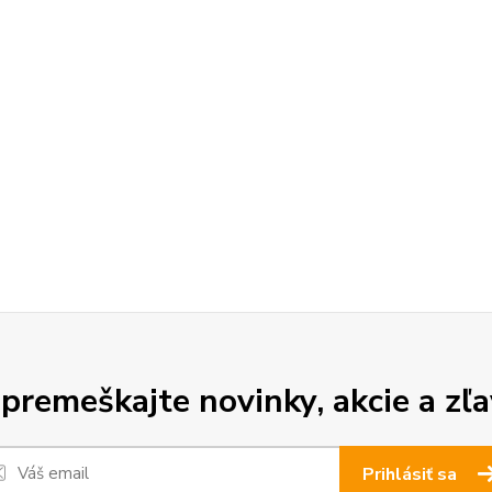
premeškajte novinky, akcie a zľa
Prihlásiť sa