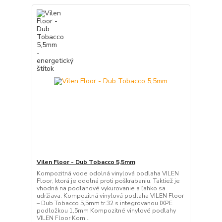
Vilen Floor - Dub Tobacco 5,5mm
Kompozitná vode odolná vinylová podlaha VILEN
Floor, ktorá je odolná proti poškrabaniu. Taktiež je
vhodná na podlahové vykurovanie a ľahko sa
udržiava. Kompozitná vinylová podlaha VILEN Floor
– Dub Tobacco 5,5mm tr.32 s integrovanou IXPE
podložkou 1,5mm Kompozitné vinylové podlahy
VILEN Floor Kom...