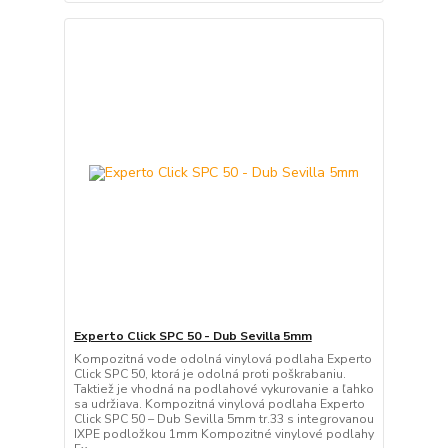
Experto Click SPC 50 - Dub Sevilla 5mm
Kompozitná vode odolná vinylová podlaha Experto
Click SPC 50, ktorá je odolná proti poškrabaniu.
Taktiež je vhodná na podlahové vykurovanie a ľahko
sa udržiava. Kompozitná vinylová podlaha Experto
Click SPC 50 – Dub Sevilla 5mm tr.33 s integrovanou
IXPE podložkou 1mm Kompozitné vinylové podlahy