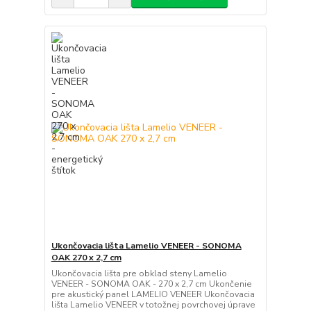
Ukončovacia lišta Lamelio VENEER - SONOMA
OAK 270 x 2,7 cm
Ukončovacia lišta pre obklad steny Lamelio
VENEER - SONOMA OAK - 270 x 2,7 cm Ukončenie
pre akustický panel LAMELIO VENEER Ukončovacia
lišta Lamelio VENEER v totožnej povrchovej úprave