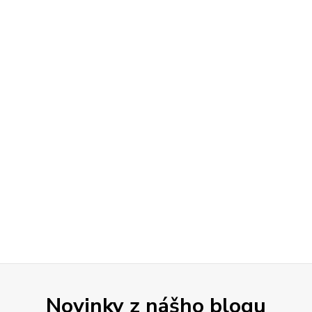
Novinky z nášho blogu