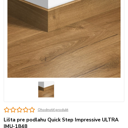
Ohodnotiť produkt
Lišta pre podlahu Quick Step Impressive ULTRA
IMU-1848