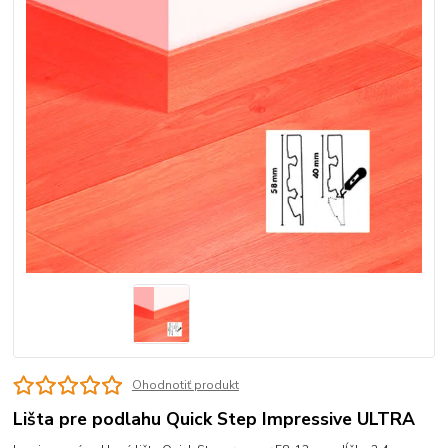
Ohodnotiť produkt
Lišta pre podlahu Quick Step Impressive ULTRA