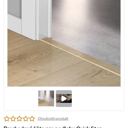
Ohodnotiť produkt