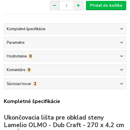
Pridať do košíka
Kompletné špecifikácie
Parametre
Hodnotenie
0
Komentáre
0
Súvisiaci tovar
2
Kompletné špecifikácie
Ukončovacia lišta pre obklad steny
Lamelio OLMO - Dub Craft - 270 x 4,2 cm