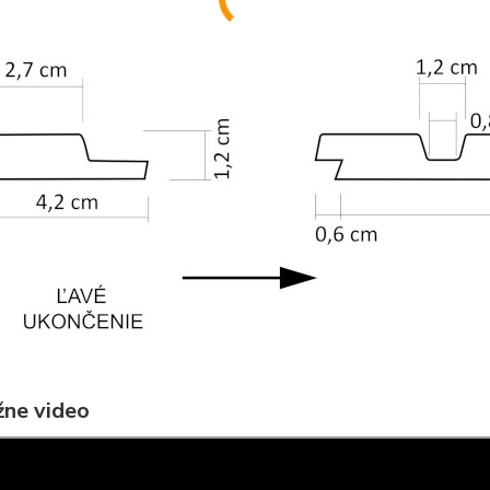
ne video