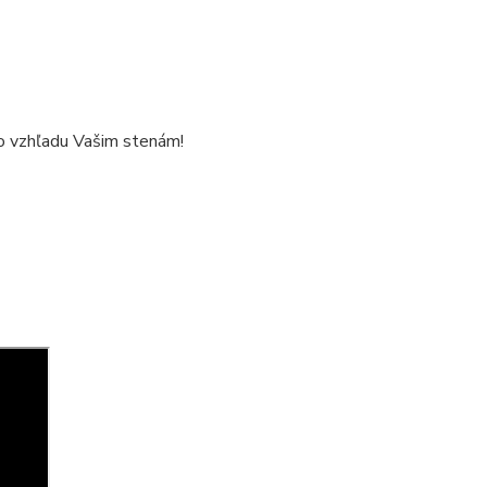
ho vzhľadu Vašim stenám!