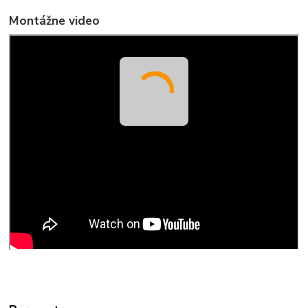
Montážne video