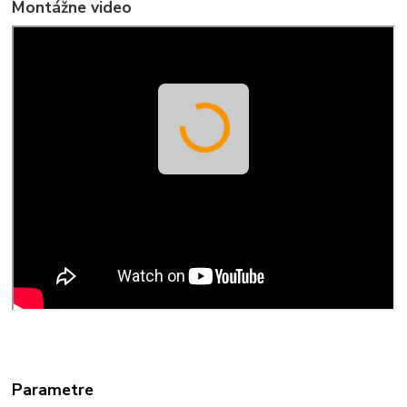
Montážne video
Parametre