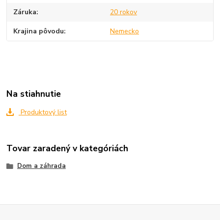
Záruka
20 rokov
Krajina pôvodu
Nemecko
Na stiahnutie
Produktový list
Tovar zaradený v kategóriách
Dom a záhrada