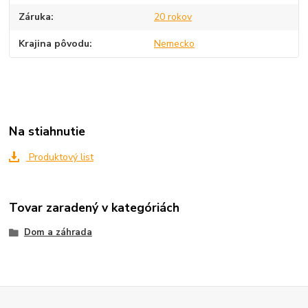
Záruka
20 rokov
Krajina pôvodu
Nemecko
Na stiahnutie
Produktový list
Tovar zaradený v kategóriách
Dom a záhrada