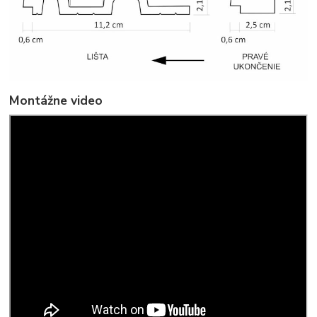
Montážne video