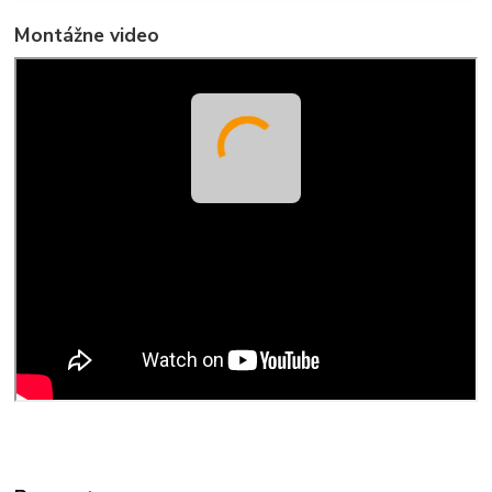
Montážne video