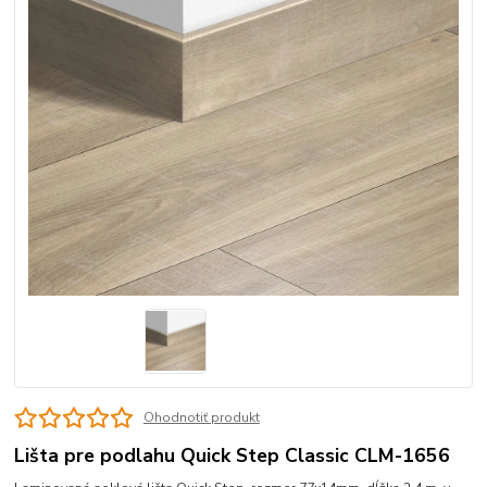
Ohodnotiť produkt
Lišta pre podlahu Quick Step Classic CLM-1656