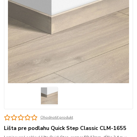
Ohodnotiť produkt
Lišta pre podlahu Quick Step Classic CLM-1655