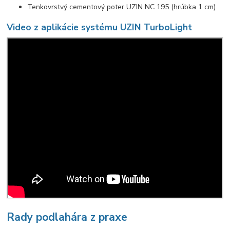
Tenkovrstvý cementový poter UZIN NC 195 (hrúbka 1 cm)
Video z aplikácie systému UZIN TurboLight
Rady podlahára z praxe