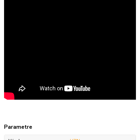
Parametre