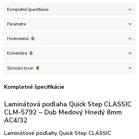
Kompletné špecifikácie
Parametre
Hodnotenie
0
Komentáre
0
Súvisiaci tovar
8
Kompletné špecifikácie
Laminátová podlaha Quick Step CLASSIC
CLM-5792 – Dub Medový Hnedý 8mm
AC4/32
Laminátové podlahy Quick Step CLASSIC