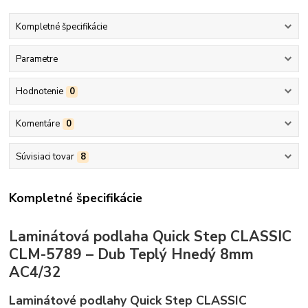
Kompletné špecifikácie
Parametre
Hodnotenie
0
Komentáre
0
Súvisiaci tovar
8
Kompletné špecifikácie
Laminátová podlaha Quick Step CLASSIC
CLM-5789 – Dub Teplý Hnedý 8mm
AC4/32
Laminátové podlahy Quick Step CLASSIC