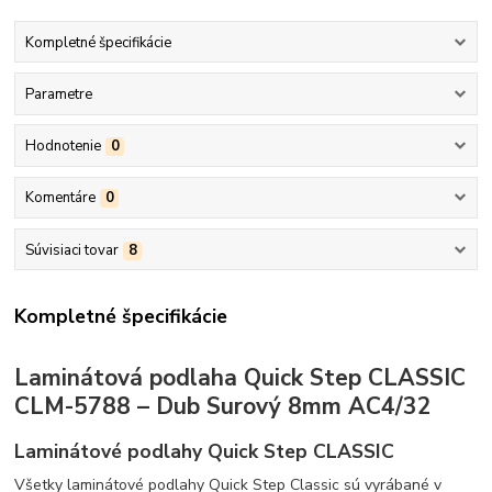
Kompletné špecifikácie
Parametre
Hodnotenie
0
Komentáre
0
Súvisiaci tovar
8
Kompletné špecifikácie
Laminátová podlaha Quick Step CLASSIC
CLM-5788 – Dub Surový 8mm AC4/32
Laminátové podlahy Quick Step CLASSIC
Všetky laminátové podlahy Quick Step Classic sú vyrábané v