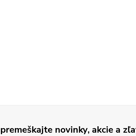
premeškajte novinky, akcie a zľa