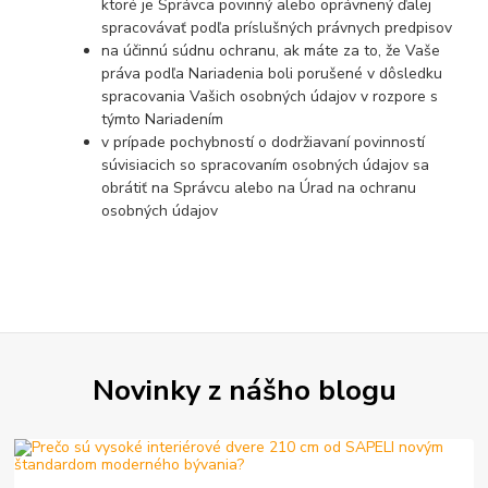
ktoré je Správca povinný alebo oprávnený ďalej
spracovávať podľa príslušných právnych predpisov
na účinnú súdnu ochranu, ak máte za to, že Vaše
práva podľa Nariadenia boli porušené v dôsledku
spracovania Vašich osobných údajov v rozpore s
týmto Nariadením
v prípade pochybností o dodržiavaní povinností
súvisiacich so spracovaním osobných údajov sa
obrátiť na Správcu alebo na Úrad na ochranu
osobných údajov
Novinky z nášho blogu