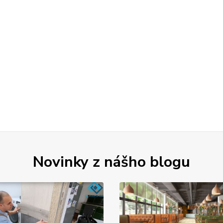
Novinky z nášho blogu