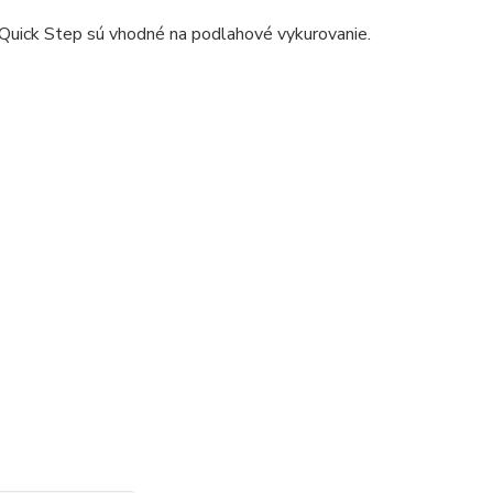
Quick Step sú vhodné na podlahové vykurovanie.