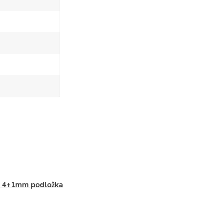
 4+1mm podložka