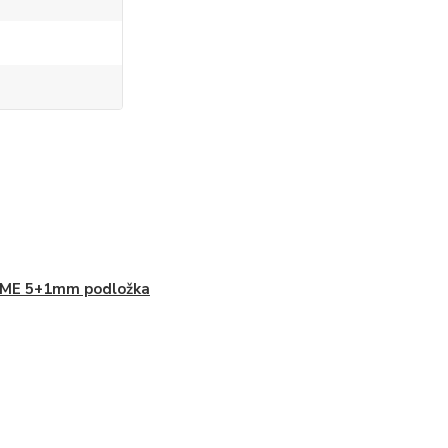
UME 5+1mm podložka