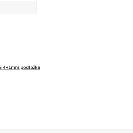
S 4+1mm podložka