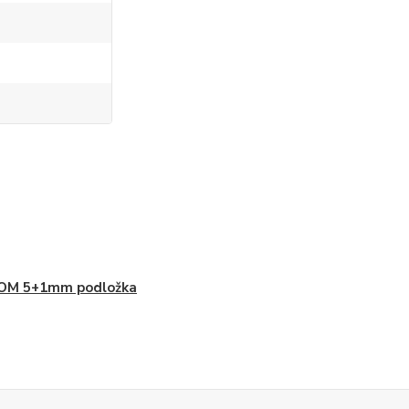
OM 5+1mm podložka