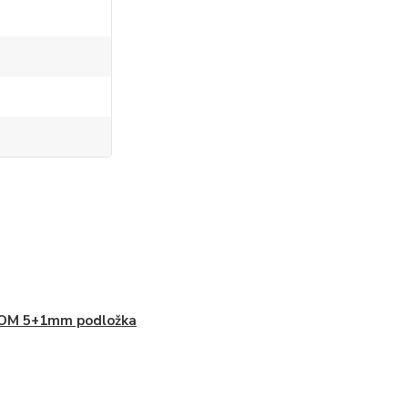
OM 5+1mm podložka