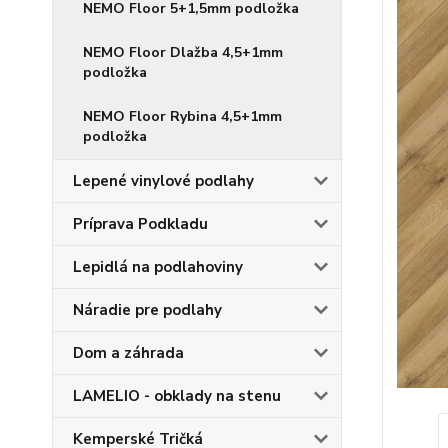
NEMO Floor 5+1,5mm podložka
NEMO Floor Dlažba 4,5+1mm
podložka
NEMO Floor Rybina 4,5+1mm
podložka
Lepené vinylové podlahy
Príprava Podkladu
Lepidlá na podlahoviny
Náradie pre podlahy
Dom a záhrada
LAMELIO - obklady na stenu
Kemperské Tričká